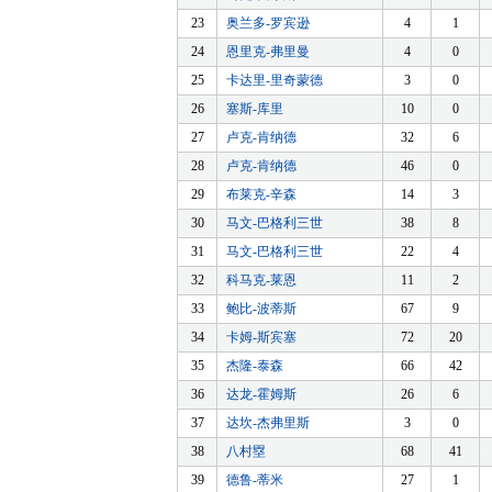
23
奥兰多-罗宾逊
4
1
24
恩里克-弗里曼
4
0
25
卡达里-里奇蒙德
3
0
26
塞斯-库里
10
0
27
卢克-肯纳德
32
6
28
卢克-肯纳德
46
0
29
布莱克-辛森
14
3
30
马文-巴格利三世
38
8
31
马文-巴格利三世
22
4
32
科马克-莱恩
11
2
33
鲍比-波蒂斯
67
9
34
卡姆-斯宾塞
72
20
35
杰隆-泰森
66
42
36
达龙-霍姆斯
26
6
37
达坎-杰弗里斯
3
0
38
八村塁
68
41
39
德鲁-蒂米
27
1