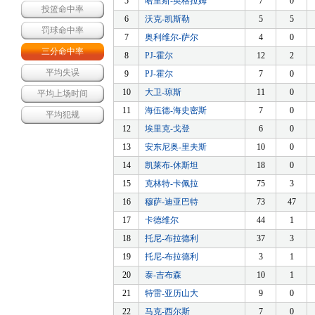
5
哈里斯-英格拉姆
7
0
投篮命中率
6
沃克-凯斯勒
5
5
罚球命中率
7
奥利维尔-萨尔
4
0
三分命中率
8
PJ-霍尔
12
2
平均失误
9
PJ-霍尔
7
0
10
大卫-琼斯
11
0
平均上场时间
11
海伍德-海史密斯
7
0
平均犯规
12
埃里克-戈登
6
0
13
安东尼奥-里夫斯
10
0
14
凯莱布-休斯坦
18
0
15
克林特-卡佩拉
75
3
16
穆萨-迪亚巴特
73
47
17
卡德维尔
44
1
18
托尼-布拉德利
37
3
19
托尼-布拉德利
3
1
20
泰-吉布森
10
1
21
特雷-亚历山大
9
0
22
马克-西尔斯
7
0