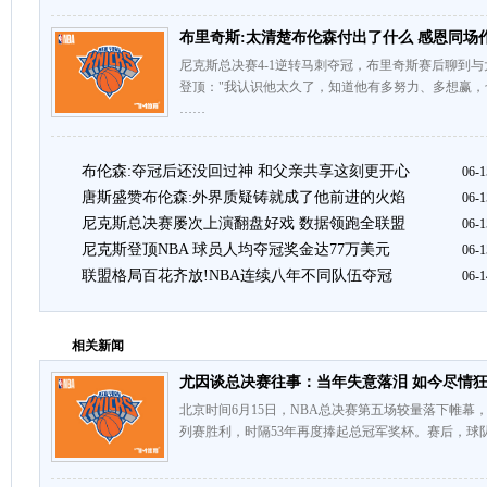
布里奇斯:太清楚布伦森付出了什么 感恩同场
尼克斯总决赛4-1逆转马刺夺冠，布里奇斯赛后聊到
登顶："我认识他太久了，知道他有多努力、多想赢
……
布伦森:夺冠后还没回过神 和父亲共享这刻更开心
06-1
唐斯盛赞布伦森:外界质疑铸就成了他前进的火焰
06-1
尼克斯总决赛屡次上演翻盘好戏 数据领跑全联盟
06-1
尼克斯登顶NBA 球员人均夺冠奖金达77万美元
06-1
联盟格局百花齐放!NBA连续八年不同队伍夺冠
06-1
相关新闻
尤因谈总决赛往事：当年失意落泪 如今尽情
北京时间6月15日，NBA总决赛第五场较量落下帷幕，尼
列赛胜利，时隔53年再度捧起总冠军奖杯。赛后，球