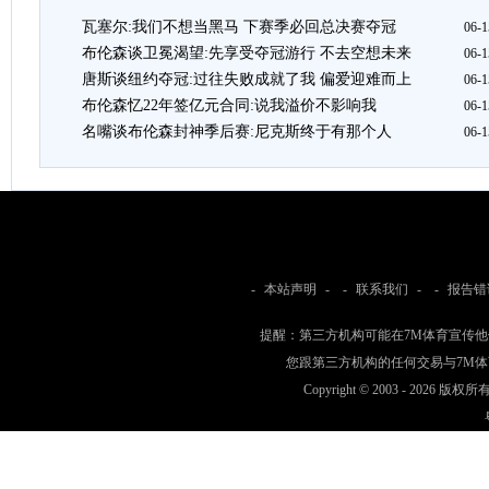
瓦塞尔:我们不想当黑马 下赛季必回总决赛夺冠
06-1
布伦森谈卫冕渴望:先享受夺冠游行 不去空想未来
06-1
唐斯谈纽约夺冠:过往失败成就了我 偏爱迎难而上
06-1
布伦森忆22年签亿元合同:说我溢价不影响我
06-1
名嘴谈布伦森封神季后赛:尼克斯终于有那个人
06-1
-
本站声明
- -
联系我们
- -
报告错
提醒：第三方机构可能在7M体育宣传
您跟第三方机构的任何交易与7M
Copyright © 2003 -
2026 版权所有 w