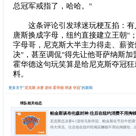
总冠军戒指了，哈哈。"
这条评论引发球迷玩梗互掐：有人
唐斯换成字母，纽约直接建立王朝"
字母哥，尼克斯大半主力得走、薪资
决"，甚至调侃"得先让他哥萨纳斯加
霍华德这句玩笑算是给尼克斯夺冠狂
料。
更多关于"
尼克斯
决赛
逆转
霍华德
球迷
夺冠
"的新闻
球队相关动态
帕金斯谈布伦森封神:往后在纽约消费不用掏
尼克斯总决赛4-1逆转马刺夺冠，帕金斯在节目中把调
伟大球员。往后他在纽约吃喝应酬都不用自掏腰包，连