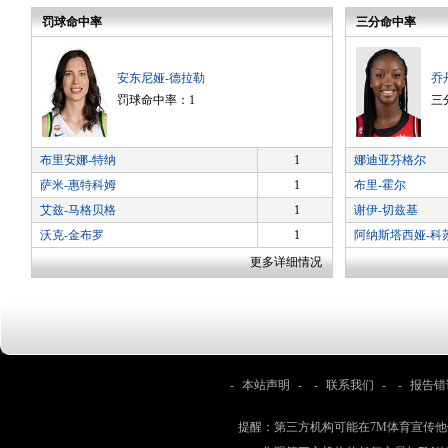
罚球命中率
三分命中率
安东尼娅-德拉勒
乔
罚球命中率：1
三
布里安娜-特纳
1
娜迪亚芬格尔
萨米-惠特科姆
1
布里-霍尔
艾兹-马格贝格
1
谢伊-切兹基
沃克-金布罗
1
阿纳斯塔西娅-科
更多详细情况
-
本站声明
- -
联系我们
- -
报告错
提醒：第三方机构可能在7M体育宣传