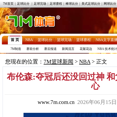
7M首页
|
足球比分
|
足球完场
|
足球赛程
|
棒球比分
|
美式足球比分
|
网球比分
首 页
NBA
篮球比分
篮球完场
篮球赛程
NBA文字直
7M制造
赛前分析
赛后报道
新闻流言
花絮花边
NBA 技术统
您现在的位置：
7M篮球新闻
>
NBA
> 正文
布伦森:夺冠后还没回过神 
心
www.7m.com.cn
2026年06月15