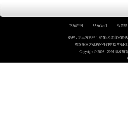
-
本站声明
- -
联系我们
- -
报告错
提醒：第三方机构可能在7M体育宣传
您跟第三方机构的任何交易与7M
Copyright © 2003 -
2026 版权所有 w