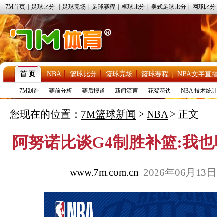
7M首页
|
足球比分
|
足球完场
|
足球赛程
|
棒球比分
|
美式足球比分
|
网球比分
首 页
NBA
篮球比分
篮球完场
篮球赛程
NBA文字直
7M制造
赛前分析
赛后报道
新闻流言
花絮花边
NBA 技术统
您现在的位置：
7M篮球新闻
>
NBA
> 正文
阿努诺比谈G4制胜补篮:我
www.7m.com.cn
2026年06月13