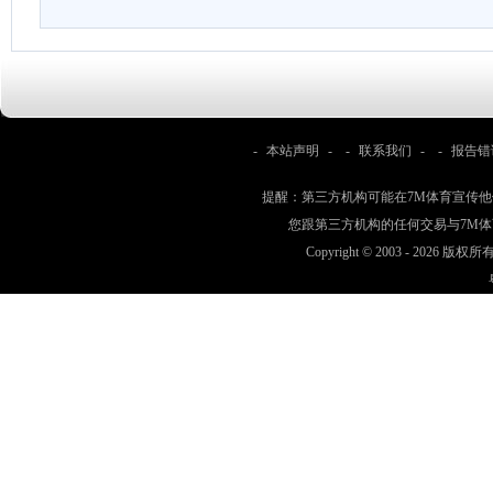
-
本站声明
- -
联系我们
- -
报告错
提醒：第三方机构可能在7M体育宣传
您跟第三方机构的任何交易与7M
Copyright © 2003 -
2026 版权所有 w