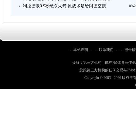
利拉德谈0.9秒绝杀火箭:原战术是给阿德空接
09-2
-
本站声明
- -
联系我们
- -
报告错
提醒：第三方机构可能在7M体育宣传
您跟第三方机构的任何交易与7M
Copyright © 2003 -
2026 版权所有 w