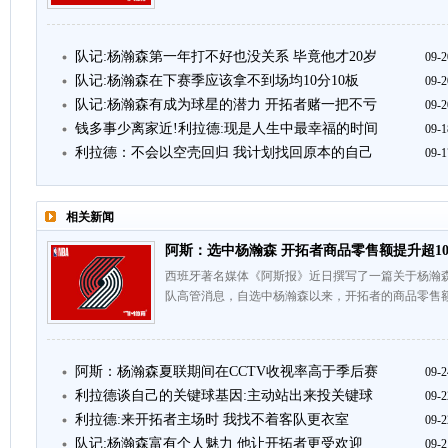
队记:杨瀚森第一年打不好也没关系 毕竟他才20岁
09-2
队记:杨瀚森在下赛季应该拿不到场均10分10板
09-2
队记:杨瀚森有成为球星的潜力 开拓者赌一把不亏
09-2
钱多事少离家近!利拉德:现是人生中最幸福的时间
09-1
利拉德：不会以空壳回归 我计划找回原本的自己
09-1
相关新闻
阿斯：选中杨瀚森 开拓者商品零售额提升超1
西班牙著名媒体《阿斯报》近日撰写了一篇关于杨瀚
队高管消息，自选中杨瀚森以来，开拓者的商品零售额相比
阿斯：杨瀚森夏联期间在CCTV收视率高于季后赛
09-2
利拉德谈自己的关键球基因:主动站出来投关键球
09-2
利拉德:来开拓者主场时 我找不着客队更衣室
09-2
队记:杨瀚森富有个人魅力 他让开拓者更受欢迎
09-2