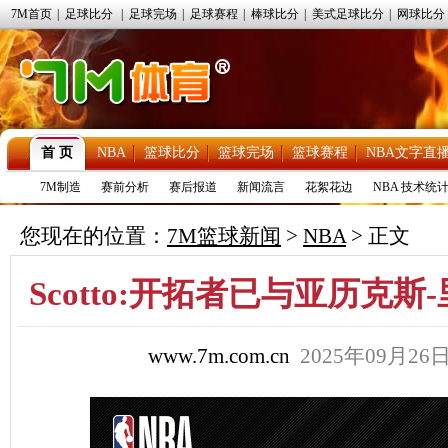
7M首页
|
足球比分
|
足球完场
|
足球赛程
|
棒球比分
|
美式足球比分
|
网球比分
首 页
NBA
篮球比分
篮球完场
篮球赛程
NBA文字直
7M制造
赛前分析
赛后报道
新闻流言
花絮花边
NBA 技术统
您现在的位置：
7M篮球新闻
>
NBA
> 正文
Scotto:开拓者已与亚历克
www.7m.com.cn
2025年09月2