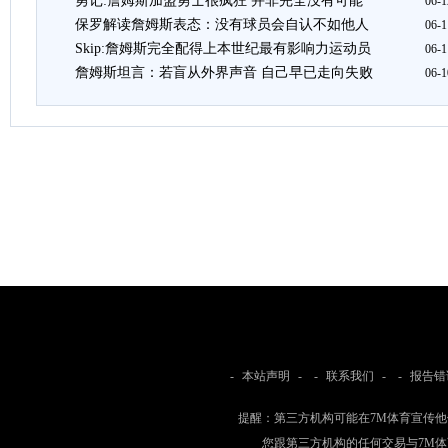
勇记:詹姆斯加盟勇士很疯狂 并非完全没有可能
06-1
保罗解读詹姆斯表态：没有球员会自认不如他人
06-1
Skip:詹姆斯完全配得上本世纪最有影响力运动员
06-1
詹姆斯坦言：若盲从外界声音 自己早已走向失败
06-1
-
本站声明
- -
联系我们
- -
报告错
提醒：第三方机构可能在7M体育宣传
您跟第三方机构的任何交易与7M