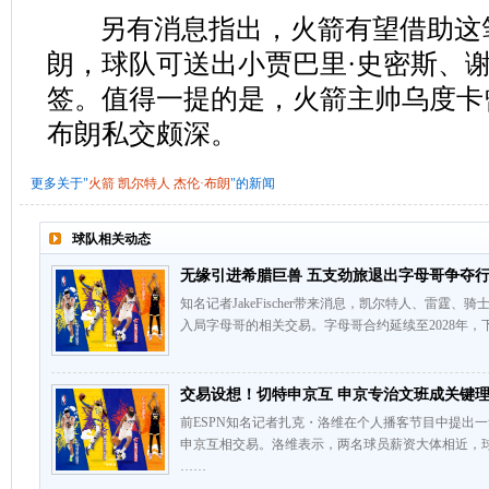
另有消息指出，火箭有望借助这
朗，球队可送出小贾巴里·史密斯、
签。值得一提的是，火箭主帅乌度卡
布朗私交颇深。
更多关于"
火箭
凯尔特人
杰伦·布朗
"的新闻
球队相关动态
无缘引进希腊巨兽 五支劲旅退出字母哥争夺
知名记者JakeFischer带来消息，凯尔特人、雷霆
入局字母哥的相关交易。字母哥合约延续至2028年，下
交易设想！切特申京互 申京专治文班成关键
前ESPN知名记者扎克・洛维在个人播客节目中提出
申京互相交易。洛维表示，两名球员薪资大体相近，
……