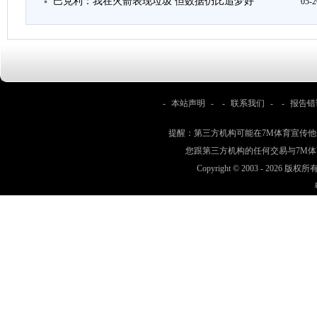
巴克利：我在火箭表现垃圾 但数据仍比追梦好
05-2
-
本站声明
- -
联系我们
- -
报告错
提醒：第三方机构可能在7M体育宣传
您跟第三方机构的任何交易与7M
Copyright © 2003 -
2026 版权所有 w