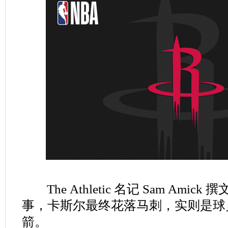
The Athletic 名记 Sam Amick
事，卡斯尔最终花落马刺，实则是球
箭。