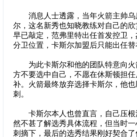
消息人士透露，当年火箭主帅乌
尔，这名新秀也知晓教练对自己的欣
早已敲定，范弗里特出任首发控卫，
分卫位置，卡斯尔加盟后只能出任替
为此卡斯尔和他的团队特意向火
方不要选中自己，不愿在休斯顿担任
补。火箭最终放弃选择卡斯尔，他也
刺。
卡斯尔本人也曾直言，自己压根
然不甚了解选秀具体流程，但当时一
刺摘下，最后的选秀结果刚好契合了