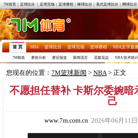
7M首页
|
足球比分
|
足球完场
|
足球赛程
|
棒球比分
|
美式足球比分
|
网球比分
首 页
NBA
篮球比分
篮球完场
篮球赛程
NBA文字直
7M制造
赛前分析
赛后报道
新闻流言
花絮花边
NBA 技术统
您现在的位置：
7M篮球新闻
>
NBA
> 正文
不愿担任替补 卡斯尔委婉暗
己
www.7m.com.cn
2026年06月11