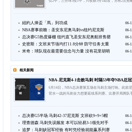
仅2中，三分球5投1中，只收获5分1助攻，另有2次抢
紐約人捧盃「馬」到功成
06-1
NBA赛事前瞻：圣安东尼奥马刺vs纽约尼克斯
06-1
总决赛G5热度爆棚 纽约直飞圣安东尼奥航班售罄
06-1
史密斯：文班末节场均打11.8分钟 防守任务太重
06-1
米奇：球队现在最需要信念与力量 没有花里胡哨
06-1
相关新闻
NBA-尼克斯4-1击败马刺 时隔53年夺NBA总
6月14日，NBA总决赛第五场在马刺主场打响。此前尼
背水一战的马刺全力想要延续系列赛。比赛开局两队手
总决赛G5半场:马刺42-37尼克斯 文班砍9+9+5帽
06-1
理查德森:马刺失误频发 本可以轻易3-1领先对手
06-1
追梦：马刺缺冠军经验 有时凭经验就能赢系列赛
06-1