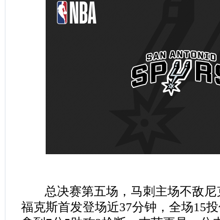
总决赛第五场，马刺主场不敌尼
福克斯首发登场近37分钟，全场15投