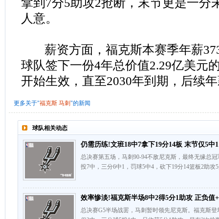
拿到7分5助攻2抢断，末节更是一分
人意。
薪资方面，福克斯本赛季年薪373
球队签下一份4年总价值2.29亿美
开始生效，直至2030年到期，后续
更多关于"
福克斯
马刺
"的新闻
球队相关动态
仍需历练!文班18中7拿下19分14板 末节仅5中1
总决赛第五场，马刺90-94不敌尼克斯，最终无缘总冠
投7中，三分6中1，罚球5中4，砍下19分14篮板2助
效率惨淡!福克斯半场8中2得5分1助攻 正负值+
总决赛G5半场战罢，马刺暂时领先尼克斯。福克斯登场