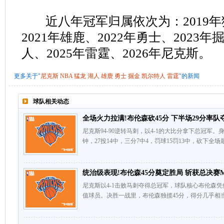
近八年冠军归属依次为：2019年猛
2021年雄鹿、2022年勇士、2023年
人、2025年雷霆、2026年尼克斯。
更多关于"
尼克斯
NBA
猛龙
湖人
雄鹿
勇士
掘金
凯尔特人
雷霆
"的新闻
球队相关动态
全场火力拉满!布伦森砍45分 下半场29分率队
尼克斯94-90逆转马刺，以4-1的大比分拿下总冠军。
钟，27投14中，三分7中4，罚球15罚13中，砍下全场
统治级表现!布伦森45分奠定胜局 斩获总决赛M
尼克斯以4-1击败马刺夺得总冠军，球队核心布伦森
值球员。决胜一战里，布伦森独揽45分，得分几乎相