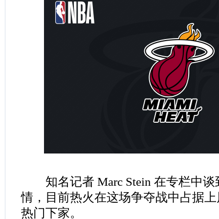
知名记者 Marc Stein 在专栏
情，目前热火在这场争夺战中占据上
热门下家。