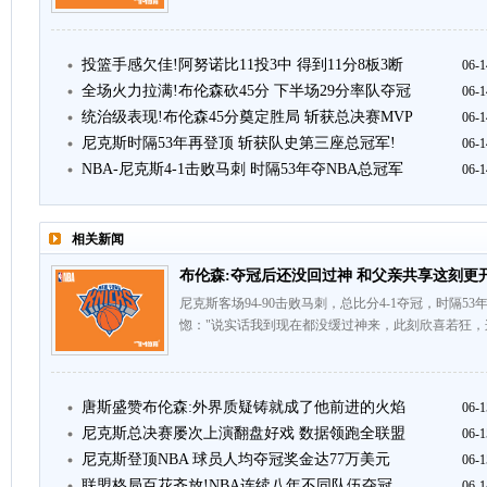
投篮手感欠佳!阿努诺比11投3中 得到11分8板3断
06-1
全场火力拉满!布伦森砍45分 下半场29分率队夺冠
06-1
统治级表现!布伦森45分奠定胜局 斩获总决赛MVP
06-1
尼克斯时隔53年再登顶 斩获队史第三座总冠军!
06-1
NBA-尼克斯4-1击败马刺 时隔53年夺NBA总冠军
06-1
相关新闻
布伦森:夺冠后还没回过神 和父亲共享这刻更
尼克斯客场94-90击败马刺，总比分4-1夺冠，时隔
惚："说实话我到现在都没缓过神来，此刻欣喜若狂，
唐斯盛赞布伦森:外界质疑铸就成了他前进的火焰
06-1
尼克斯总决赛屡次上演翻盘好戏 数据领跑全联盟
06-1
尼克斯登顶NBA 球员人均夺冠奖金达77万美元
06-1
联盟格局百花齐放!NBA连续八年不同队伍夺冠
06-1