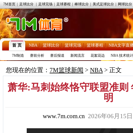
7M首页
|
足球比分
|
足球完场
|
足球赛程
|
棒球比分
|
美式足球比分
|
网球比分
首 页
NBA
篮球比分
篮球完场
篮球赛程
NBA文字直
7M制造
赛前分析
赛后报道
新闻流言
花絮花边
NBA 技术统
您现在的位置：
7M篮球新闻
>
NBA
> 正文
萧华:马刺始终恪守联盟准则
明
www.7m.com.cn
2026年06月15