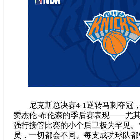
尼克斯总决赛4-1逆转马刺夺冠，
赞杰伦·布伦森的季后赛表现——尤
强行接管比赛的小个后卫极为罕见。
员，一切都会不同。每支成功球队都