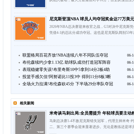
队陷入被动，最大分差落后对手16分，但全队顶住压
尼克斯登顶NBA 球员人均夺冠奖金达77万美
2026年NBA总决赛迎来收官之战，G5对决中尼克斯
凭借4-1的总比分成功夺冠。这也是尼克斯队阔别53年
联盟格局百花齐放!NBA连续八年不同队伍夺冠
06-1
布伦森续约少拿1.13亿 助球队成功打造冠军阵容
06-1
表现稳健零失误!布里奇斯10中5拿到14分2板4助
06-1
投篮手感欠佳!阿努诺比11投3中 得到11分8板3断
06-1
全场火力拉满!布伦森砍45分 下半场29分率队夺冠
06-1
相关新闻
米奇谈马刺出局:全员需提升 年轻球员要主动
马刺总决赛1-4不敌尼克斯错失冠军，代理主帅米奇·
二、第三个赛季会迎来显著进步。无论是教练还是球
……