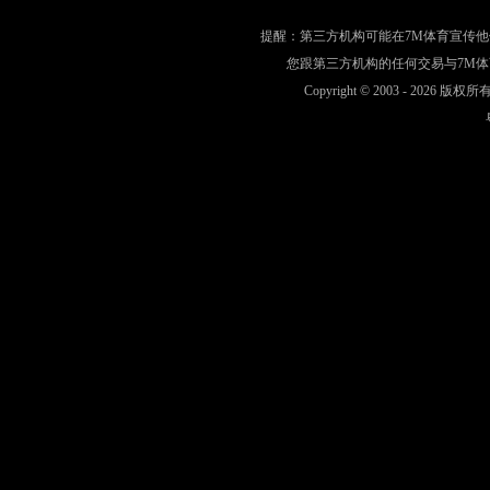
提醒：第三方机构可能在7M体育宣传
您跟第三方机构的任何交易与7M
Copyright © 2003 -
2026 版权所有 w