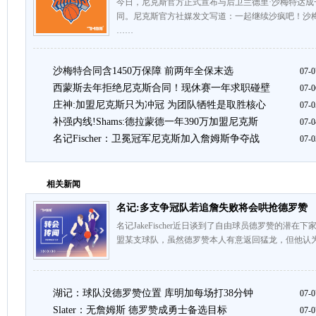
今日，尼克斯官方正式宣布与后卫兰德里·沙梅特达成一
同。尼克斯官方社媒发文写道：一起继续沙疯吧！沙
……
沙梅特合同含1450万保障 前两年全保末选
07-0
西蒙斯去年拒绝尼克斯合同！现休赛一年求职碰壁
07-0
庄神:加盟尼克斯只为冲冠 为团队牺牲是取胜核心
07-0
补强内线!Shams:德拉蒙德一年390万加盟尼克斯
07-0
名记Fischer：卫冕冠军尼克斯加入詹姆斯争夺战
07-0
相关新闻
名记:多支争冠队若追詹失败将会哄抢德罗赞
名记JakeFischer近日谈到了自由球员德罗赞的潜
盟某支球队，虽然德罗赞本人有意返回猛龙，但他认为
湖记：球队没德罗赞位置 库明加每场打38分钟
07-0
Slater：无詹姆斯 德罗赞成勇士备选目标
07-0