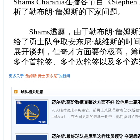
Shams Charania在播客节目《Stephen A
析了勒布朗·詹姆斯的下家问题。
Shams透露，由于勒布朗·詹姆
给了勇士队争取安东尼·戴维斯的时
展开谈判，但奇才方面要价极高，筹
多个首轮签、多个次轮签以及多个选
更多关于"
詹姆斯
勇士
安东尼
"的新闻
球队相关动态
迈尔斯:高阶数据克莱这方面不好 没他勇士赢
76人临时篮球事务主管、前勇士总经理鲍勃·迈尔斯做
meOver》，在今日更新的最新一期中，他们谈到了杰
迈尔斯:最好球队是库里这样球员领导 夺冠靠