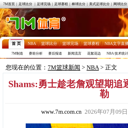
7M首页
|
足球比分
|
足球完场
|
足球赛程
|
棒球比分
|
美式足球比分
|
网球比分
首 页
NBA
篮球比分
篮球完场
篮球赛程
NBA文字直
7M制造
赛前分析
赛后报道
新闻流言
花絮花边
NBA 技术统
您现在的位置：
7M篮球新闻
>
NBA
> 正文
Shams:勇士趁老詹观望期
勒
www.7m.com.cn
2026年07月09