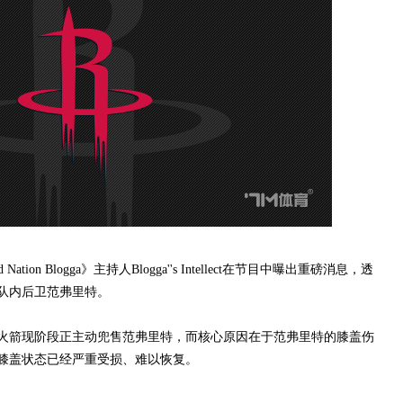
 Blogga》主持人Blogga''s Intellect在节目中曝出重磅消息，透
队内后卫范弗里特。
箭现阶段正主动兜售范弗里特，而核心原因在于范弗里特的膝盖伤
膝盖状态已经严重受损、难以恢复。