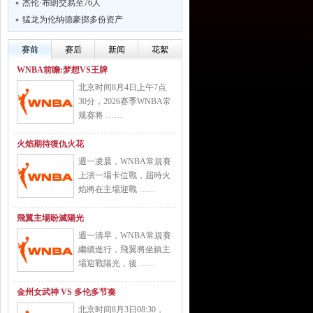
杰伦·布朗交易至76人
猛龙为伦纳德豪掷多份资产
赛前
赛后
新闻
花絮
WNBA前瞻:梦想VS王牌
北京时间8月4日上午7点
30分，2026赛季WNBA常
规赛将 ……
火焰期待復仇火花
週一凌晨，WNBA常規賽
上演一場卡位戰，屆時火
焰將在主場迎戰 ……
飛翼主場盼滅陽光
週一清早，WNBA常規賽
繼續進行，飛翼將坐鎮主
場迎戰陽光，後 ……
金州女武神 VS 多伦多节奏
北京时间8月3日08:30，