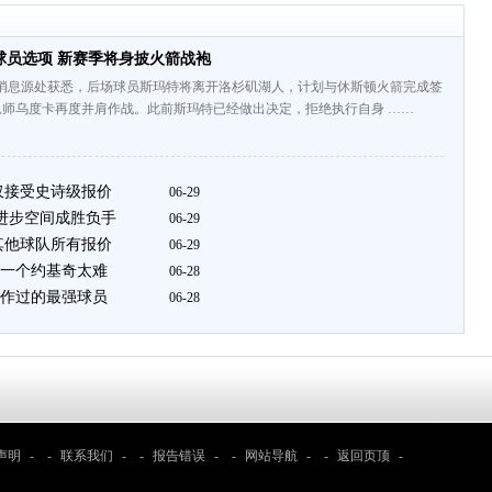
球员选项 新赛季将身披火箭战袍
ows从消息源处获悉，后场球员斯玛特将离开洛杉矶湖人，计划与休斯顿火箭完成签
恩师乌度卡再度并肩作战。此前斯玛特已经做出决定，拒绝执行自身 ……
仅接受史诗级报价
06-29
人进步空间成胜负手
06-29
其他球队所有报价
06-29
一个约基奇太难
06-28
作过的最强球员
06-28
声明
- -
联系我们
- -
报告错误
- -
网站导航
- -
返回页顶
-