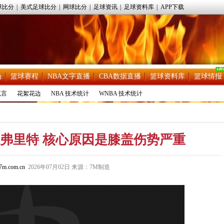
球比分
|
美式足球比分
|
网球比分
|
足球资讯
|
足球资料库
|
APP下载
场
篮球赛程
NBA文字直播
CBA数据直播
篮球资料库
篮球情报
流言
花絮花边
NBA 技术统计
WNBA 技术统计
弗里特 核心原因是膝盖伤势严重
m.com.cn
2026年07月02日 来源：7M制造