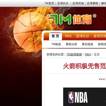
7M首页
|
足球比分
|
足球完场
|
足球赛程
|
棒
首 页
NBA
篮球比分
篮球完
7M制造
赛前分析
赛后报道
新闻
您现在的位置：
7M篮球新闻
>
NBA
> 正文
火箭积极兜售范
www.7