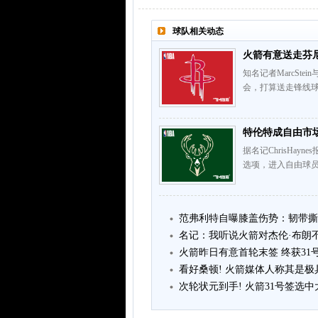
球队相关动态
火箭有意送走芬尼
知名记者MarcSte
会，打算送走锋线球
特伦特成自由市
据名记ChrisHa
选项，进入自由球员
范弗利特自曝膝盖伤势：韧带撕
名记：我听说火箭对杰伦·布朗
火箭昨日有意首轮末签 终获31
看好桑顿! 火箭媒体人称其是
次轮状元到手! 火箭31号签选