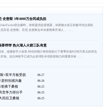
·史密斯 3年4000万合同成负担
in与JakeFischer联合爆料，有联盟消息源透露，休斯顿火箭正积极寻找交易机
员芬尼-史密斯。芬尼-史密斯去年休赛期离开湖人， ……
场香饽饽 热火湖人火箭三队有意
ynes报道，雄鹿射手小加里-特伦特预计将拒绝执行下赛季价值约388万美元的球员
市场。这位神射手已成为众多球队补强投射能力的重要目标 ……
裂+双半月板受损
06-27
不是特别感兴趣
06-26
号签摘下桑顿
06-25
极具竞争力得分手
06-25
中大四后卫桑顿
06-25