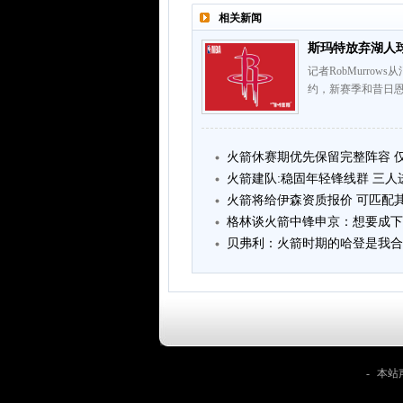
相关新闻
斯玛特放弃湖人
记者RobMurr
约，新赛季和昔日
火箭休赛期优先保留完整阵容 
火箭建队:稳固年轻锋线群 三
火箭将给伊森资质报价 可匹配
格林谈火箭中锋申京：想要成下
贝弗利：火箭时期的哈登是我合
-
本站