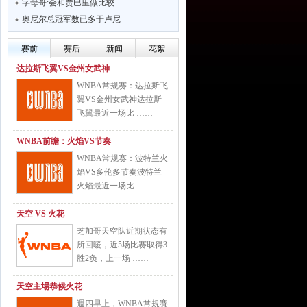
字母哥:会和贾巴里做比较
奥尼尔总冠军数已多于卢尼
赛前
赛后
新闻
花絮
达拉斯飞翼VS金州女武神
WNBA常规赛：达拉斯飞
翼VS金州女武神达拉斯
飞翼最近一场比 ……
WNBA前瞻：火焰VS节奏
WNBA常规赛：波特兰火
焰VS多伦多节奏波特兰
火焰最近一场比 ……
天空 VS 火花
芝加哥天空队近期状态有
所回暖，近5场比赛取得3
胜2负，上一场 ……
天空主場恭候火花
週四早上，WNBA常規賽