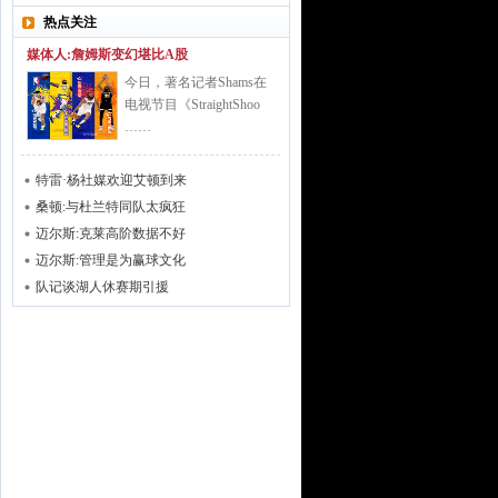
热点关注
媒体人:詹姆斯变幻堪比A股
今日，著名记者Shams在
电视节目《StraightShoo
……
特雷·杨社媒欢迎艾顿到来
桑顿:与杜兰特同队太疯狂
迈尔斯:克莱高阶数据不好
迈尔斯:管理是为赢球文化
队记谈湖人休赛期引援