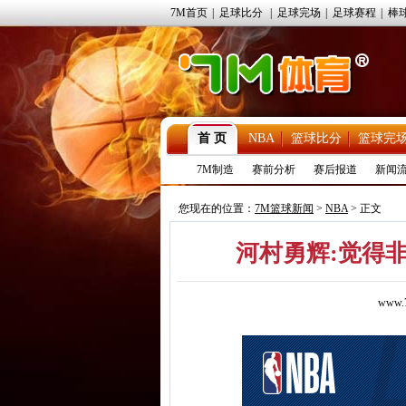
7M首页
|
足球比分
|
足球完场
|
足球赛程
|
棒
首 页
NBA
篮球比分
篮球完
7M制造
赛前分析
赛后报道
新闻
您现在的位置：
7M篮球新闻
>
NBA
> 正文
河村勇辉:觉得非
www.7