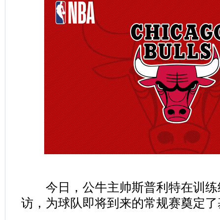
今日，公牛主帅斯普利特在训练
访，为球队即将到来的常规赛奠定了