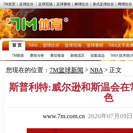
7M首页
|
足球比分
|
足球完场
|
足球赛程
|
棒球比分
|
美式足球比分
|
网球比分
首 页
NBA
篮球比分
篮球完场
篮球赛程
NBA文字直
7M制造
赛前分析
赛后报道
新闻流言
花絮花边
NBA 技术统
您现在的位置：
7M篮球新闻
>
NBA
> 正文
斯普利特:威尔逊和斯温会在
色
www.7m.com.cn
2026年07月09