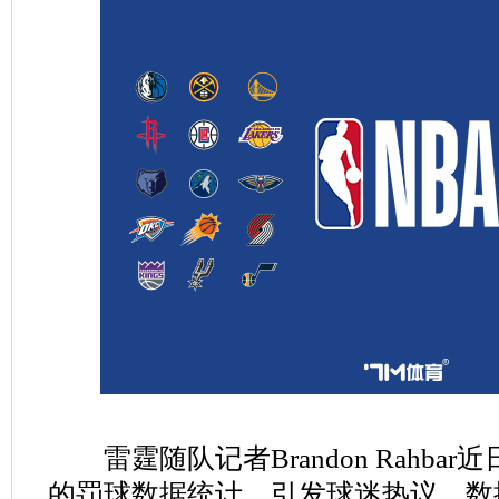
雷霆随队记者Brandon Rahba
的罚球数据统计，引发球迷热议。数