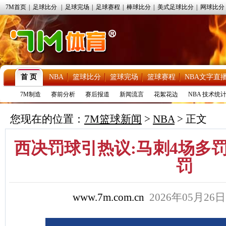
7M首页
|
足球比分
|
足球完场
|
足球赛程
|
棒球比分
|
美式足球比分
|
网球比分
首 页
NBA
篮球比分
篮球完场
篮球赛程
NBA文字直
7M制造
赛前分析
赛后报道
新闻流言
花絮花边
NBA 技术统
您现在的位置：
7M篮球新闻
>
NBA
> 正文
西决罚球引热议:马刺4场多罚1
罚
www.7m.com.cn
2026年05月26