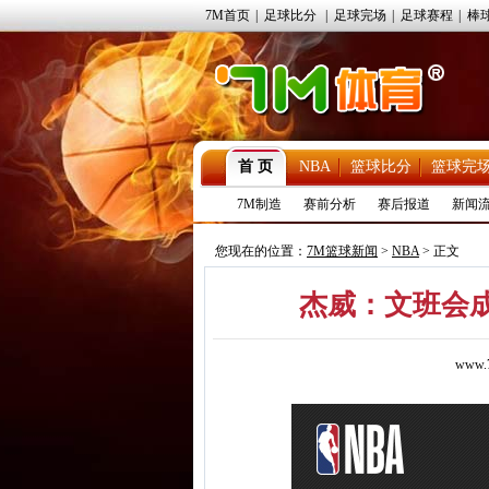
7M首页
|
足球比分
|
足球完场
|
足球赛程
|
棒
首 页
NBA
篮球比分
篮球完
7M制造
赛前分析
赛后报道
新闻
您现在的位置：
7M篮球新闻
>
NBA
> 正文
杰威：文班会成
www.7