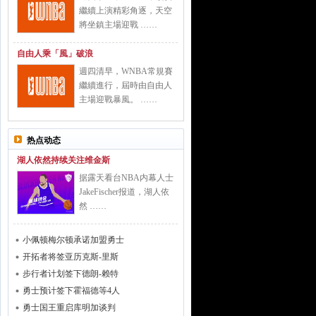
繼續上演精彩角逐，天空
將坐鎮主場迎戰 ……
自由人乘「風」破浪
週四清早，WNBA常規賽
繼續進行，屆時由自由人
主場迎戰暴風。 ……
热点动态
湖人依然持续关注维金斯
据露天看台NBA内幕人士
JakeFischer报道，湖人依
然 ……
小佩顿梅尔顿承诺加盟勇士
开拓者将签亚历克斯-里斯
步行者计划签下德朗-赖特
勇士预计签下霍福德等4人
勇士国王重启库明加谈判