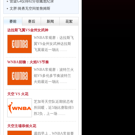
雷霆G4仅得82分创尴尬纪录
文胖:骑勇无空间签詹姆斯
赛前
赛后
新闻
花絮
达拉斯飞翼VS金州女武神
WNBA常规赛：达拉斯飞
翼VS金州女武神达拉斯
飞翼最近一场比 ……
WNBA前瞻：火焰VS节奏
WNBA常规赛：波特兰火
焰VS多伦多节奏波特兰
火焰最近一场比 ……
天空 VS 火花
芝加哥天空队近期状态有
所回暖，近5场比赛取得3
胜2负，上一场 ……
天空主場恭候火花
週四早上，WNBA常規賽