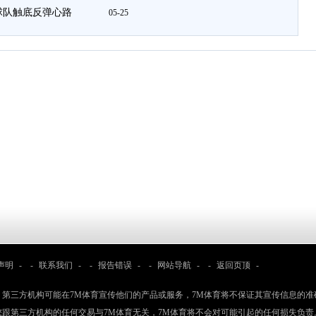
球队触底反弹心路
05-25
声明
- -
联系我们
- -
报告错误
- -
网站导航
- -
返回页顶
-
：第三方机构可能在7M体育宣传他们的产品或服务，7M体育将不保证其宣传信息的准
您跟第三方机构的任何交易与7M体育无关，7M体育将不会对可能引起的任何损失负责