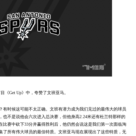
《Get Up》中，夸赞了文班亚马。
有时候这可能不太正确。文班有潜力成为我们见过的最伟大的球员
也不是说他会六次进入总决赛，但他身高2.24米还有杜兰特那样的
在比赛中砍下33分并赢得胜利后，他仍然会说这是我们第一次面临淘
集了所有伟大球员的最佳特质。文班亚马现在展现出了这些特质，无