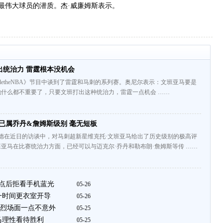
最伟大球员的潜质。杰·威廉姆斯表示。
出统治力 雷霆根本没机会
idetheNBA》节目中谈到了雷霆和马刺的系列赛。奥尼尔表示：文班亚马要是
其他什么都不重要了，只要文班打出这种统治力，雷霆一点机会 ……
已属乔丹&詹姆斯级别 毫无短板
韦德在近日的访谈中，对马刺超新星维克托·文班亚马给出了历史级别的极高评
亚马在比赛统治力方面，已经可以与迈克尔·乔丹和勒布朗·詹姆斯等传 ……
9点后拒看手机蓝光
05-26
一时间更衣室开导
05-26
烈场面一点不意外
05-25
马理性看待胜利
05-25