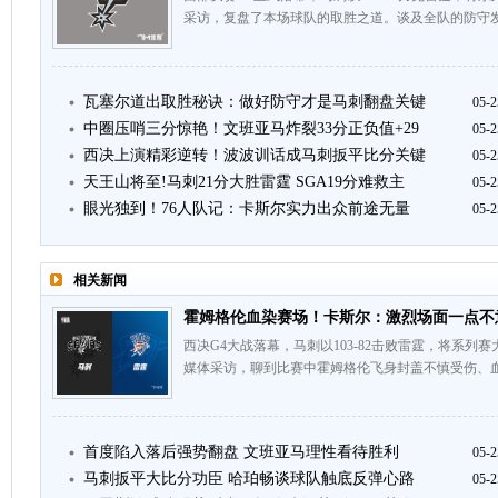
采访，复盘了本场球队的取胜之道。谈及全队的防守发
瓦塞尔道出取胜秘诀：做好防守才是马刺翻盘关键
05-2
中圈压哨三分惊艳！文班亚马炸裂33分正负值+29
05-2
西决上演精彩逆转！波波训话成马刺扳平比分关键
05-2
天王山将至!马刺21分大胜雷霆 SGA19分难救主
05-2
眼光独到！76人队记：卡斯尔实力出众前途无量
05-2
相关新闻
霍姆格伦血染赛场！卡斯尔：激烈场面一点不
西决G4大战落幕，马刺以103-82击败雷霆，将系列
媒体采访，聊到比赛中霍姆格伦飞身封盖不慎受伤、血
首度陷入落后强势翻盘 文班亚马理性看待胜利
05-2
马刺扳平大比分功臣 哈珀畅谈球队触底反弹心路
05-2