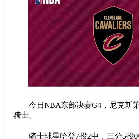
今日NBA东部决赛G4，尼克斯第三
骑士。
骑士球星哈登7投2中，三分5投0