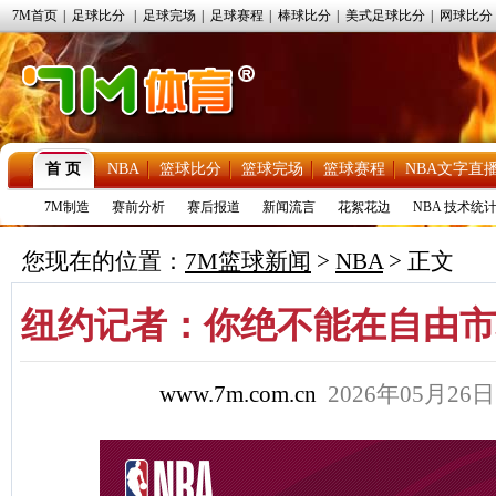
7M首页
|
足球比分
|
足球完场
|
足球赛程
|
棒球比分
|
美式足球比分
|
网球比分
首 页
NBA
篮球比分
篮球完场
篮球赛程
NBA文字直
7M制造
赛前分析
赛后报道
新闻流言
花絮花边
NBA 技术统
您现在的位置：
7M篮球新闻
>
NBA
> 正文
纽约记者：你绝不能在自由市
www.7m.com.cn
2026年05月26