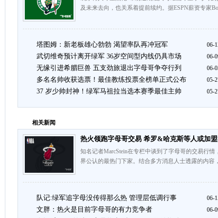
及未来去向，也关系着提前续约。据ESPN薪资专家Bob
塔图姆：新老板雄心勃勃 渴望率队再冲冠军
06-1
武切维奇预计离开绿军 36岁空间型内线仍具市场
06-0
无缘引进希腊巨兽 五支劲旅退出字母哥争夺行列
06-0
多名名帅收获选票！最佳教练投票全榜单正式公布
05-2
37 岁少帅封神！绿军马祖拉当选本赛季最佳主帅
05-2
相关新闻
热火领跑字母哥交易 希罗&哈克斯等人或加
知名记者MarcStein在专栏中谈到了字母哥的交易
界公认的最热门下家。结合多方消息人士透露的内容，
队记:绿军追字母没传得那么热 管理层低调行事
06-1
文胖：热火是目前字母哥的有力竞争者
06-0