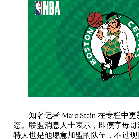
知名记者 Marc Stein 在专栏
态。联盟消息人士表示，即便字母哥
特人也是他愿意加盟的队伍，不过现