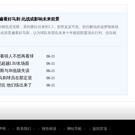
遍看好马刺 此战或影响未来前景
分憾负尼克斯，系列赛比分来到1-3，形势岌岌可危。担任解说的追梦格林就
界此前普遍看好马刺，认为球队有望在未来十年稳居联盟顶尖行列。但在格
看得人不想再看球
06-11
超越LBJ名场面
06-11
斯与JR低级失误
06-11
前马刺球员在那定居
06-11
对抗 他们练出来了
06-11
声明
- -
联系我们
- -
报告错误
- -
网站导航
- -
返回页顶
-