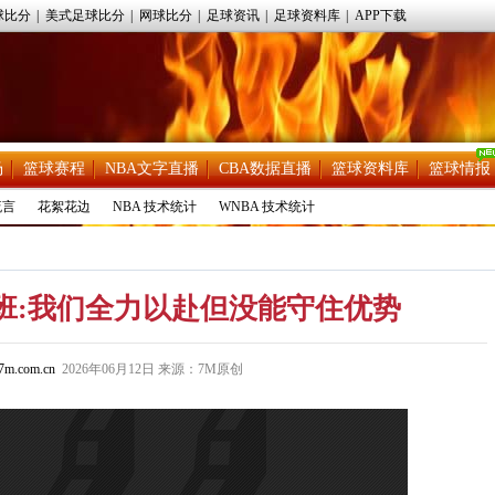
球比分
|
美式足球比分
|
网球比分
|
足球资讯
|
足球资料库
|
APP下载
场
篮球赛程
NBA文字直播
CBA数据直播
篮球资料库
篮球情报
流言
花絮花边
NBA 技术统计
WNBA 技术统计
班:我们全力以赴但没能守住优势
m.com.cn
2026年06月12日 来源：7M原创