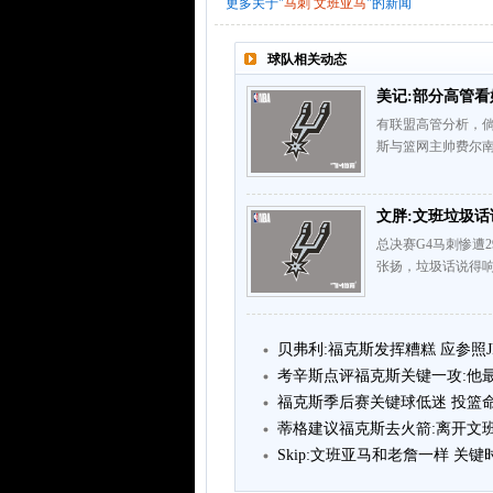
更多关于"
马刺
文班亚马
"的新闻
球队相关动态
美记:部分高管看
有联盟高管分析，
斯与篮网主帅费尔南
文胖:文班垃圾话
总决赛G4马刺惨遭
张扬，垃圾话说得
贝弗利:福克斯发挥糟糕 应参照
考辛斯点评福克斯关键一攻:他
福克斯季后赛关键球低迷 投篮命
蒂格建议福克斯去火箭:离开文
Skip:文班亚马和老詹一样 关