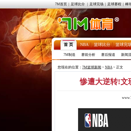
7M首页
|
足球比分
|
足球完场
|
足球赛程
|
棒
首 页
NBA
篮球比分
篮球完
7M制造
赛前分析
赛后报道
新闻
您现在的位置：
7M篮球新闻
>
NBA
> 正文
惨遭大逆转!文
www.7