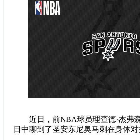
近日，前NBA球员理查德·杰弗
目中聊到了圣安东尼奥马刺在身体对