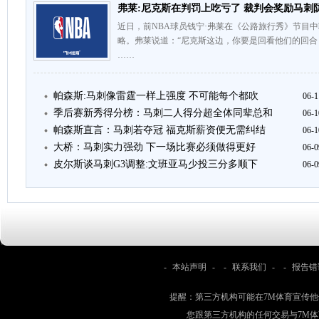
弗莱:尼克斯在判罚上吃亏了 裁判会奖励马刺
近日，前NBA球员钱宁·弗莱在《公路旅行秀》节目
略。弗莱说道：“尼克斯这边，你要是回看他们的回
……
帕森斯:马刺像雷霆一样上强度 不可能每个都吹
06-1
季后赛新秀得分榜：马刺二人得分超全体同辈总和
06-1
帕森斯直言：马刺若夺冠 福克斯薪资便无需纠结
06-1
大桥：马刺实力强劲 下一场比赛必须做得更好
06-0
皮尔斯谈马刺G3调整:文班亚马少投三分多顺下
06-0
-
本站声明
- -
联系我们
- -
报告错
提醒：第三方机构可能在7M体育宣传
您跟第三方机构的任何交易与7M