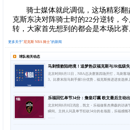
骑士媒体就此调侃，这场精彩翻
克斯东决对阵骑士时的22分逆转，
转，大家首先想到的都会是本场比赛
更多关于"
尼克斯
NBA
骑士
"的新闻
球队相关动态
马刺惜败陷绝境！追梦热议福克斯与JR低级
北京时间6月11日，NBA总决赛第四场开打，马刺客场1
3。比赛末段马刺手握1分优势，福克斯推进进攻选择
乐福回忆单节34分：詹皇叮嘱 欧文最后主动
北京时间6月8日消息，凯文・乐福做客杰弗森的访谈
瞬间。主持人问及单节狂砍34分的名场面，乐福感慨
……