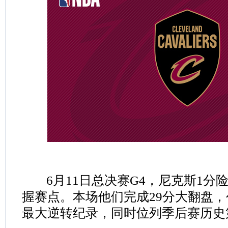
6月11日总决赛G4，尼克斯1分险
握赛点。本场他们完成29分大翻盘，
最大逆转纪录，同时位列季后赛历史