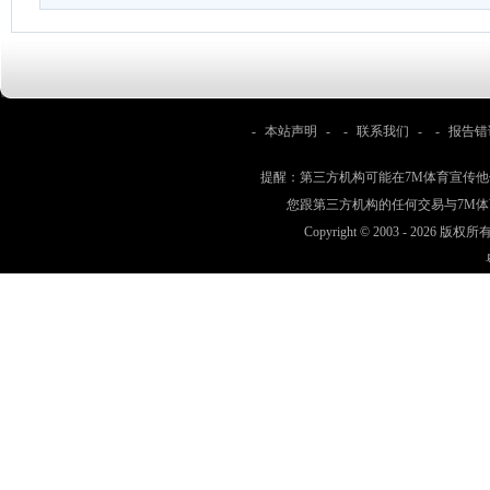
-
本站声明
- -
联系我们
- -
报告错
提醒：第三方机构可能在7M体育宣传
您跟第三方机构的任何交易与7M
Copyright © 2003 -
2026 版权所有 w