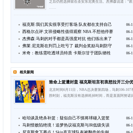
之后仍然选择留在圣安东尼奥生活。杰弗森说道：“
……
福克斯:我们其实很享受打客场 队友都在支持自己
06-1
西格尔点评:文班侵略性值得观察 NBA 不想他停赛
06-1
杰弗森:马刺的对手都是高强度对抗 他们练出来了
06-1
弗莱:尼克斯在判罚上吃亏了 裁判会奖励马刺防守
06-1
米奇：教练需吃透球员特质 卡斯尔甘于团队牺牲
06-1
相关新闻
致命上篮遭封盖 福克斯坦言初衷想拉开三分
北京时间6月11日，NBA总决赛第四场，马刺106-1
胜时刻，福克斯没有选择耗掉时间，而是直面阿努诺比
哈珀谈及绝杀补篮：疑似自己不慎将球碰入篮筐
06-1
马刺惜败陷绝境！追梦热议福克斯与JR低级失误
06-1
尼克斯拿下赛点！Skip直言球队有被翻盘的先例
06-1