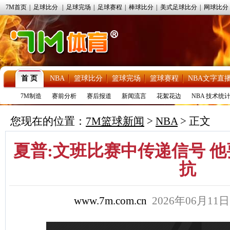
7M首页
|
足球比分
|
足球完场
|
足球赛程
|
棒球比分
|
美式足球比分
|
网球比分
首 页
NBA
篮球比分
篮球完场
篮球赛程
NBA文字直
7M制造
赛前分析
赛后报道
新闻流言
花絮花边
NBA 技术统
您现在的位置：
7M篮球新闻
>
NBA
> 正文
夏普:文班比赛中传递信号 
抗
www.7m.com.cn
2026年06月11