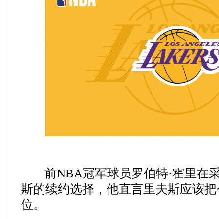
前NBA冠军球员罗伯特·霍里在采
斯的续约选择，他直言里夫斯应该把
位。