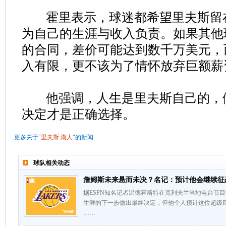
霍里表示，球迷都希望里夫斯留
为自己的生涯与收入负责。如果其他
的合同，差价可能达到数千万美元，
入有限，更不该为了情怀放弃巨额薪
他强调，人生是里夫斯自己的，
决定才是正确选择。
更多关于"
里夫斯
湖人
"的新闻
球队相关动态
詹姆斯未来悬而未决？名记：预计他会继续征
据ESPN知名记者温德霍斯特在克利夫兰当地电台节
生涯的下一步做出最终决定，但他个人预计这位超级
……