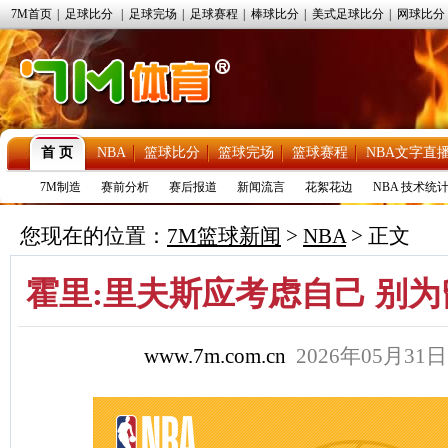
7M首页
|
足球比分
|
足球完场
|
足球赛程
|
棒球比分
|
美式足球比分
|
网球比分
首 页
NBA
篮球比分
篮球完场
篮球赛程
NBA文字直
7M制造
赛前分析
赛后报道
新闻流言
花絮花边
NBA 技术统
您现在的位置：
7M篮球新闻
>
NBA
> 正文
霍里:里夫斯应考虑自己 别
www.7m.com.cn
2026年05月31