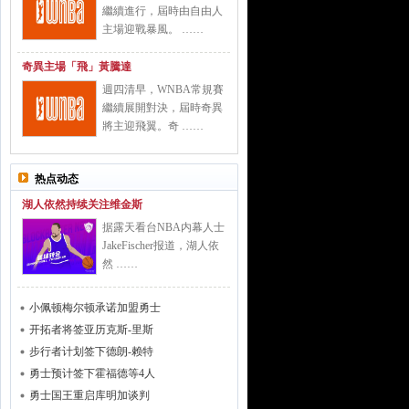
繼續進行，屆時由自由人
主場迎戰暴風。 ……
奇異主場「飛」黃騰達
週四清早，WNBA常規賽
繼續展開對決，屆時奇異
將主迎飛翼。奇 ……
热点动态
湖人依然持续关注维金斯
据露天看台NBA内幕人士
JakeFischer报道，湖人依
然 ……
小佩顿梅尔顿承诺加盟勇士
开拓者将签亚历克斯-里斯
步行者计划签下德朗-赖特
勇士预计签下霍福德等4人
勇士国王重启库明加谈判