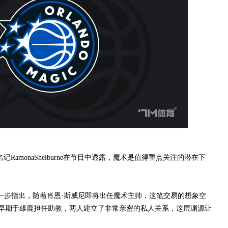
amonaShelburne在节目中透露，魔术是值得重点关注的潜在下
or进一步指出，随着肖恩·斯威尼即将出任魔术主帅，这笔交易的想象空
早期于雄鹿担任助教，两人建立了非常亲密的私人关系，这层渊源让