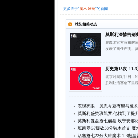
更多关于"
魔术
雄鹿
"的新闻
球队相关动态
莫斯利深情告别
在魔术官方宣布解
发表了离任声明。莫
……
历史第15次！1
北京时间5月4日，
胜利让活塞创下里程
表现亮眼！贝恩今夏有望与魔术
莫斯利盛赞班凯罗:他找到了提
莫斯利复盘抢七崩盘:坎宁安那
班凯罗G7爆砍38分独木难支 
活塞抢七22分大胜魔术 1-3翻