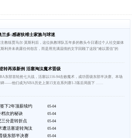
奥兰多:感谢狄维士家族与球迷
雇主教练贾马尔·莫斯利后，这位执教球队五年多的教头今日通过个人社交媒体
斯利并未表露任何怨言，而是用充满温情的文字回顾了这段“难以置信”的
-3逆转再添新例 活塞淘汰魔术晋级
NBA东部首轮抢七大战，活塞以116-94击败魔术，成功晋级东部半决赛。本场
碑——他们成为NBA历史上第15支在系列赛1-3落后局面下 ……
签下2年顶薪续约
05-04
升档次的秘诀
05-04
记三分是转折点
05-04
魔术遭活塞逆转淘汰
05-04
盘晋级东部半决赛
05-04