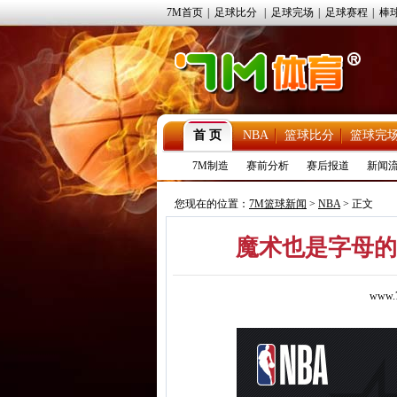
7M首页
|
足球比分
|
足球完场
|
足球赛程
|
棒
首 页
NBA
篮球比分
篮球完
7M制造
赛前分析
赛后报道
新闻
您现在的位置：
7M篮球新闻
>
NBA
> 正文
魔术也是字母的
www.7