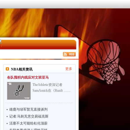
更多
NBA相关资讯
各队囤积内线应对文班亚马
TheAthletic资深记者
SamAmick在《RunIt ……
雄鹿与绿军暂无直接谈判
记者:马刺无意交易福克斯
活塞不太可能给杜伦顶薪