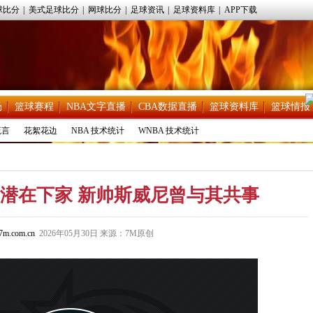
球比分
|
美式足球比分
|
网球比分
|
足球资讯
|
足球资料库
|
APP下载
场
篮球赛程
NBA文字直播
CBA数据直播
篮球资料库
篮球情报
流言
花絮花边
NBA 技术统计
WNBA 技术统计
潜在下家 新帅斯威尼曾与其共事
m.com.cn
2026年05月30日 来源：7M原创