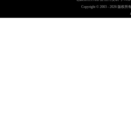
Copyright © 2003 -
2026 版权所有 w