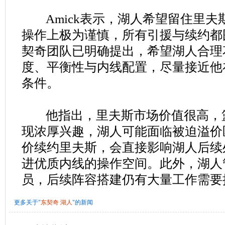
Amick表示，湖人希望留住里夫
操作上极为谨慎，所有引援与续约都
契奇团队已明确提出，希望湖人合理
度、平衡性与内线配置，尽量接近他
条件。
他指出，里夫斯市场价值很高，
现浓厚兴趣，湖人可能面临被迫溢价
价续约里夫斯，会直接影响湖人后续
进优质内线的操作空间。此外，湖人
员，后续阵容搭建仍有大量工作需要
更多关于"
东契奇
湖人
"的新闻