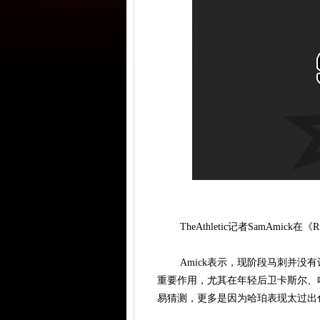
TheAthletic记者SamAmic
Amick表示，现阶段马刺并没有
重要作用，尤其在年轻后卫卡斯尔、
易猜测，更多是因为哈珀表现太过出