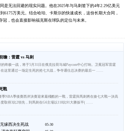
法回避的现实问题。他在2025年与马刺签下的4年2.29亿美元
将达到6175万美元。结合哈珀、卡斯尔的快速成长，这份长期大合同，
夺冠，也会直接影响福克斯在球队的定位与未来。
前瞻：雷霆 vs 马刺
决赛的终极一战，将于5月31日在俄克拉荷马城Paycom中心打响。卫冕冠军雷霆
在这里通过一场定生死的抢七大战，争夺通往总决赛的最后一 ……
死戰
-26賽季NBA季後賽西岸決賽迎來最殘酷的一戰，雷霆與馬刺將在搶七大戰一決高
取得3比2領先，到馬刺在G6主場以118比91大勝扳平( ……
斯无缘西决生死战
05-30