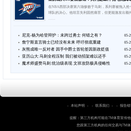
在NBA西部决赛第六场惨败于马刺，系列赛被拖入抢
球队的决心。他坦言失利固然痛苦，但更能激发出额
……
尼克-杨为哈登辩护：未跨过勇士 何错之有？
05-2
詹宁斯直言骑士已经没有未来 呼吁彻底重建
05-2
灰熊成唯一反对者 因手中爵士首轮签因新政贬值
05-2
亚历山大:马刺全程压制 我们被动招架难以还手
05-2
魔术师盛赞马刺:统治级表现 文班攻防极具侵略性
05-2
-
本站声明
- -
联系我们
- -
报告错
提醒：第三方机构可能在7M体育宣传
您跟第三方机构的任何交易与7M