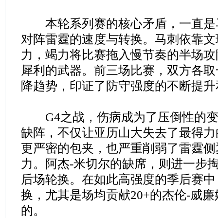
本轮系列赛的核心矛盾，一直是
对阵雷霆的速度与转换。马刺依靠文
力，竭力将比赛拖入慢节奏的半场攻
犀利的武器。前三场比赛，双方各取
降趋势，印证了防守强度的不断提升
G4之战，伤病成为了压倒性的变
缺阵，不仅让亚历山大失去了最得力
更严密的包夹，也严重削弱了雷霆侧
力。阿杰-米切尔的缺席，则进一步
后场轮换。在如此高强度的季后赛中
换，尤其是场均贡献20+的杰伦-威
的。