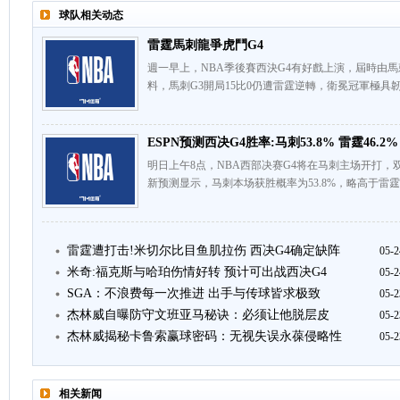
球队相关动态
雷霆馬刺龍爭虎鬥G4
週一早上，NBA季後賽西決G4有好戲上演，屆時由
料，馬刺G3開局15比0仍遭雷霆逆轉，衛冕冠軍極具
ESPN预测西决G4胜率:马刺53.8% 雷霆46.2%
明日上午8点，NBA西部决赛G4将在马刺主场开打，双
新预测显示，马刺本场获胜概率为53.8%，略高于雷霆的
雷霆遭打击!米切尔比目鱼肌拉伤 西决G4确定缺阵
05-2
米奇:福克斯与哈珀伤情好转 预计可出战西决G4
05-2
SGA：不浪费每一次推进 出手与传球皆求极致
05-2
杰林威自曝防守文班亚马秘诀：必须让他脱层皮
05-2
杰林威揭秘卡鲁索赢球密码：无视失误永葆侵略性
05-2
相关新闻