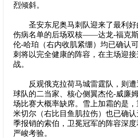
烈倾斜。
圣安东尼奥马刺队迎来了最利好
伤病名单的后场双核——达龙-福克
伦-哈珀（右内收肌紧绷）均已确认
刺将以完全健康的阵容，在主场迎接
战。
反观俄克拉荷马城雷霆队，则遭
球队的二当家、核心侧翼杰伦-威廉
场比赛大概率缺席。雪上加霜的是，
米切尔（右比目鱼肌拉伤）也已确认
季报销的索伯，卫冕冠军的阵容深度
严峻考验。