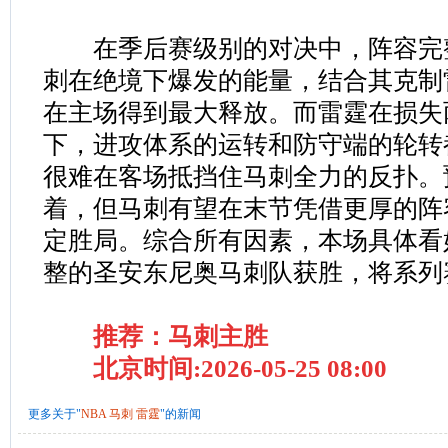
在季后赛级别的对决中，阵容完
刺在绝境下爆发的能量，结合其克制
在主场得到最大释放。而雷霆在损失
下，进攻体系的运转和防守端的轮转
很难在客场抵挡住马刺全力的反扑。
着，但马刺有望在末节凭借更厚的阵
定胜局。综合所有因素，本场具体看
整的圣安东尼奥马刺队获胜，将系列赛
推荐：马刺主胜
北京时间:2026-05-25 08:00
更多关于"
NBA
马刺
雷霆
"的新闻