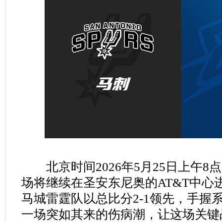
北京时间2026年5月25日上午8
场将继续在圣安东尼奥的AT&T中心
马城雷霆队以总比分2-1领先，手握
一场突如其来的伤病潮，让这场关键