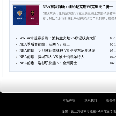
NBA东决前瞻：纽约尼克斯VS克里夫兰骑士
NBA东决：纽约尼克斯VS克里夫兰骑士东部半决赛中
斯，球队在北京时间11号就已经结束了系列赛，获得
WNBA常规赛前瞻：波特兰火焰VS康涅狄克太阳
05-1
NBA季后赛前瞻：活塞 VS 骑士
05-1
NBA前瞻：明尼苏达森林狼 VS 圣安东尼奥马刺
05-1
NBA前瞻：费城76人 VS 波士顿凯尔特人
04-2
NBA前瞻：洛杉矶快船 VS 金州勇士
04-1
-
本站声明
- -
联系我们
- -
报告错
提醒：第三方机构可能在7M体育宣传