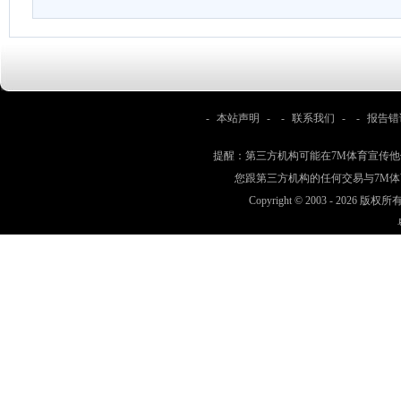
-
本站声明
- -
联系我们
- -
报告错
提醒：第三方机构可能在7M体育宣传
您跟第三方机构的任何交易与7M
Copyright © 2003 -
2026 版权所有 w