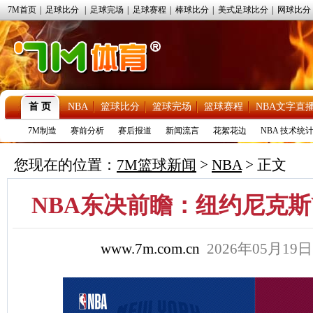
7M首页
|
足球比分
|
足球完场
|
足球赛程
|
棒球比分
|
美式足球比分
|
网球比分
首 页
NBA
篮球比分
篮球完场
篮球赛程
NBA文字直
7M制造
赛前分析
赛后报道
新闻流言
花絮花边
NBA 技术统
您现在的位置：
7M篮球新闻
>
NBA
> 正文
NBA东决前瞻：纽约尼克斯
www.7m.com.cn
2026年05月19