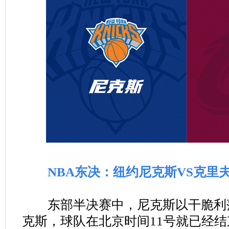
NBA东决：纽约尼克斯VS克里
东部半决赛中，尼克斯以干脆利落
克斯，球队在北京时间11号就已经