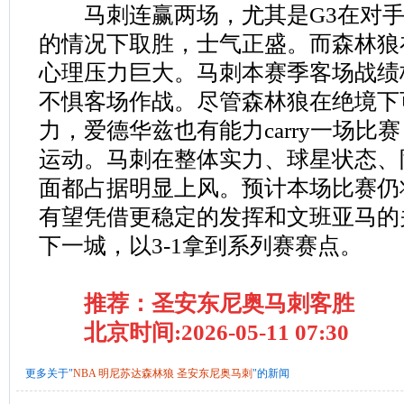
马刺连赢两场，尤其是G3在对手
的情况下取胜，士气正盛。而森林狼
心理压力巨大。马刺本赛季客场战绩
不惧客场作战。尽管森林狼在绝境下
力，爱德华兹也有能力carry一场比
运动。马刺在整体实力、球星状态、
面都占据明显上风。预计本场比赛仍
有望凭借更稳定的发挥和文班亚马的
下一城，以3-1拿到系列赛赛点。
推荐：圣安东尼奥马刺客胜
北京时间:2026-05-11 07:30
更多关于"
NBA
明尼苏达森林狼
圣安东尼奥马刺
"的新闻