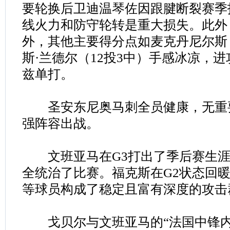
要轮换后卫迪温琴佐因跟腱断裂赛季
线火力和防守轮转是重大损失。此外
外，其他主要得分点如麦克丹尼尔斯（
斯·兰德尔（12投3中）手感冰凉，
兹单打。
圣安东尼奥马刺全员健康，无重
强阵容出战。
文班亚马在G3打出了季后赛生涯
全统治了比赛。福克斯在G2状态回
等球员构成了稳定且富有深度的攻击
戈贝尔与文班亚马的“法国中锋内