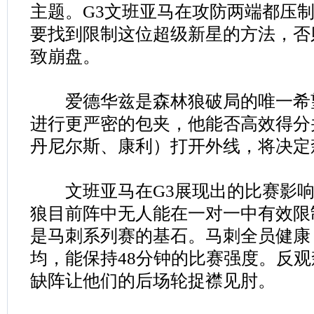
主题。G3文班亚马在攻防两端都压
要找到限制这位超级新星的方法，否
致崩盘。
爱德华兹是森林狼破局的唯一希
进行更严密的包夹，他能否高效得分
丹尼尔斯、康利）打开外线，将决定
文班亚马在G3展现出的比赛影响
狼目前阵中无人能在一对一中有效限
是马刺系列赛的基石。马刺全员健康
均，能保持48分钟的比赛强度。反
缺阵让他们的后场轮捉襟见肘。