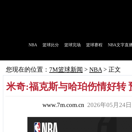
7M首页
|
足球比分
|
足球完场
|
足球赛程
|
棒球比分
|
美式足球比分
|
网球比分
首 页
NBA
篮球比分
篮球完场
篮球赛程
NBA文字直
7M制造
赛前分析
赛后报道
新闻流言
花絮花边
NBA 技术统
您现在的位置：
7M篮球新闻
>
NBA
> 正文
米奇:福克斯与哈珀伤情好转 
www.7m.com.cn
2026年05月24