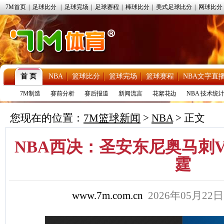
7M首页
|
足球比分
|
足球完场
|
足球赛程
|
棒球比分
|
美式足球比分
|
网球比分
首 页
NBA
篮球比分
篮球完场
篮球赛程
NBA文字直
7M制造
赛前分析
赛后报道
新闻流言
花絮花边
NBA 技术统
您现在的位置：
7M篮球新闻
>
NBA
> 正文
NBA西决：圣安东尼奥马刺
霆
www.7m.com.cn
2026年05月22