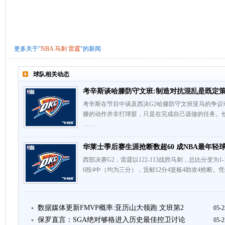
更多关于"
NBA
马刺
雷霆
"的新闻
球队相关动态
考辛斯谈哈滕防守文班:制造对抗混乱是既定
考辛斯在节目中谈及西决G2哈滕防守文班亚马的争议
滕的动作并非打球脏，只是在完成自己该做的任务。
……
华莱士季后赛生涯抢断数超60 成NBA最年轻
西部决赛G2，雷霆以122-113战胜马刺，总比分变为
6投4中（均为三分），贡献12分4篮板4助攻4抢断。
数据媒体更新FMVP概率:亚历山大领跑 文班第2
05-2
保罗直言：SGA绝对够格进入历史最佳控卫讨论
05-2