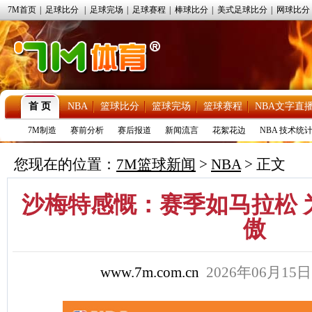
7M首页
|
足球比分
|
足球完场
|
足球赛程
|
棒球比分
|
美式足球比分
|
网球比分
首 页
NBA
篮球比分
篮球完场
篮球赛程
NBA文字直
7M制造
赛前分析
赛后报道
新闻流言
花絮花边
NBA 技术统
您现在的位置：
7M篮球新闻
>
NBA
> 正文
沙梅特感慨：赛季如马拉松 
傲
www.7m.com.cn
2026年06月15