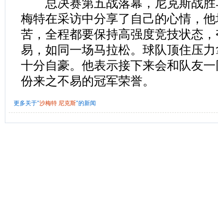
总决赛第五战落幕，尼克斯战胜
梅特在采访中分享了自己的心情，他
苦，全程都要保持高强度竞技状态，
易，如同一场马拉松。球队顶住压力
十分自豪。他表示接下来会和队友一
份来之不易的冠军荣誉。
更多关于"
沙梅特
尼克斯
"的新闻