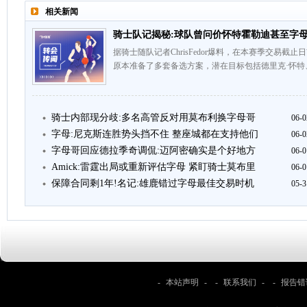
相关新闻
骑士队记揭秘:球队曾问价怀特霍勒迪甚至字
据骑士随队记者ChrisFedor爆料，在本赛季交易截
原本准备了多套备选方案，潜在目标包括德里克·怀特、
骑士内部现分歧:多名高管反对用莫布利换字母哥
06-0
字母:尼克斯连胜势头挡不住 整座城都在支持他们
06-0
字母哥回应德拉季奇调侃:迈阿密确实是个好地方
06-0
Amick:雷霆出局或重新评估字母 紧盯骑士莫布里
06-0
保障合同剩1年!名记:雄鹿错过字母最佳交易时机
05-3
-
本站声明
- -
联系我们
- -
报告错