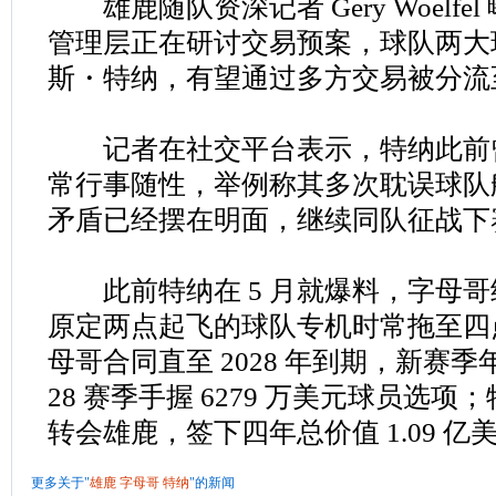
雄鹿随队资深记者 Gery Woelfe
管理层正在研讨交易预案，球队两大
斯・特纳，有望通过多方交易被分流
记者在社交平台表示，特纳此前
常行事随性，举例称其多次耽误球队
矛盾已经摆在明面，继续同队征战下
此前特纳在 5 月就爆料，字母哥
原定两点起飞的球队专机时常拖至四
母哥合同直至 2028 年到期，新赛季年薪
28 赛季手握 6279 万美元球员选
转会雄鹿，签下四年总价值 1.09 亿
更多关于"
雄鹿
字母哥
特纳
"的新闻