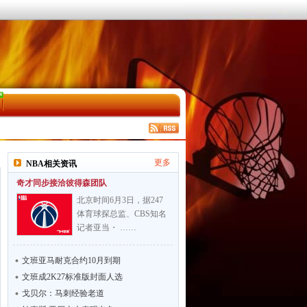
更多
NBA相关资讯
奇才同步接洽彼得森团队
北京时间6月3日，据247
体育球探总监、CBS知名
记者亚当・ ……
文班亚马耐克合约10月到期
文班成2K27标准版封面人选
戈贝尔：马刺经验老道