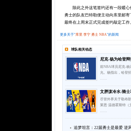
除此之外这笔签约还有一段暖心伏
勇士的队友巴特勒便主动向库里邮寄
最终在上周末正式完成签约敲定工作
更多关于"
库里
李宁
勇士
NBA
"的新闻
球队相关动态
尼克-杨为哈登辩
前NBA球员尼克-
允。杨指出，哈登
……
文胖泼冷水:骑
尽管外界关于勒布朗
莱恩·温德霍斯特
……
追梦坦言：22届勇士是最爱 逆