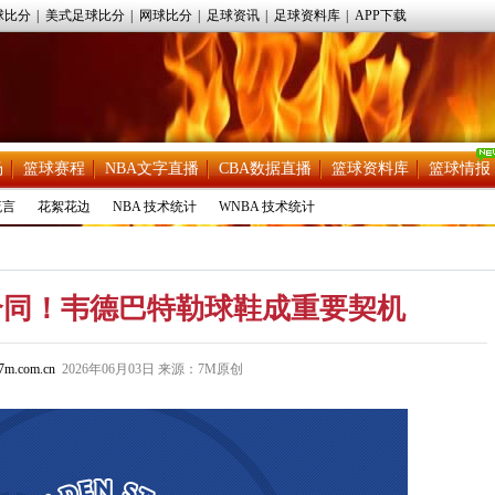
球比分
|
美式足球比分
|
网球比分
|
足球资讯
|
足球资料库
|
APP下载
场
篮球赛程
NBA文字直播
CBA数据直播
篮球资料库
篮球情报
流言
花絮花边
NBA 技术统计
WNBA 技术统计
合同！韦德巴特勒球鞋成重要契机
m.com.cn
2026年06月03日 来源：7M原创