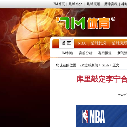
7M首页
|
足球比分
|
足球完场
|
足球赛程
|
棒
首 页
NBA
篮球比分
篮球完
7M制造
赛前分析
赛后报道
新闻
您现在的位置：
7M篮球新闻
>
NBA
> 正文
库里敲定李宁
www.7