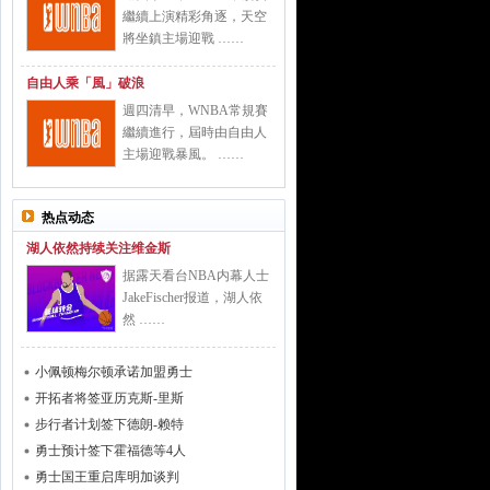
繼續上演精彩角逐，天空
將坐鎮主場迎戰 ……
自由人乘「風」破浪
週四清早，WNBA常規賽
繼續進行，屆時由自由人
主場迎戰暴風。 ……
热点动态
湖人依然持续关注维金斯
据露天看台NBA内幕人士
JakeFischer报道，湖人依
然 ……
小佩顿梅尔顿承诺加盟勇士
开拓者将签亚历克斯-里斯
步行者计划签下德朗-赖特
勇士预计签下霍福德等4人
勇士国王重启库明加谈判