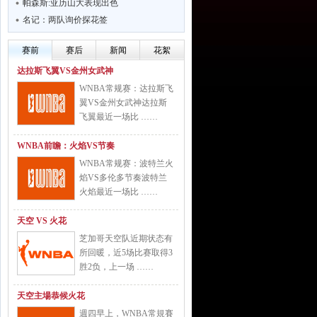
帕森斯:亚历山大表现出色
名记：两队询价探花签
赛前
赛后
新闻
花絮
达拉斯飞翼VS金州女武神
WNBA常规赛：达拉斯飞
翼VS金州女武神达拉斯
飞翼最近一场比 ……
WNBA前瞻：火焰VS节奏
WNBA常规赛：波特兰火
焰VS多伦多节奏波特兰
火焰最近一场比 ……
天空 VS 火花
芝加哥天空队近期状态有
所回暖，近5场比赛取得3
胜2负，上一场 ……
天空主場恭候火花
週四早上，WNBA常規賽