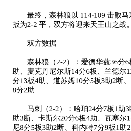
最终，森林狼以 114-109 击败
扳为2-2 平，双方将迎来天王山之战
双方数据
森林狼（2-2）：爱德华兹36分6板
助、麦克丹尼尔斯14分6板、兰德尔1
分13板4助、道苏姆10分5板3助2断
8分2助
马刺（2-2）：哈珀24分7板1助3
助3断、卡斯尔20分6板4助、瓦塞尔1
尼8分5板3助2断、科内特7分9板1助