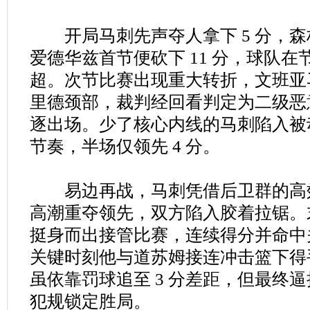
开局马刺先声夺人拿下 5 分，森
爱德华兹首节便砍下 11 分，球队
超。次节比赛出现重大转折，文班亚
里德颈部，裁判经回看判定为二级恶
逐出场。少了核心内线的马刺陷入被
节奏，半场仅领先 4 分。
易边再战，马刺凭借后卫群的高效发
高潮重夺领先，双方陷入胶着拉锯。
挺身而出接管比赛，连续得分并命中
关键时刻他与道苏姆接连冲击篮下得
虽依靠罚球追至 3 分差距，但最终
犯规锁定胜局。