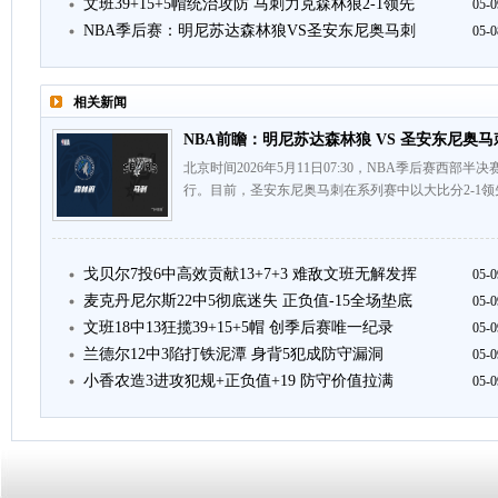
文班39+15+5帽统治攻防 马刺力克森林狼2-1领先
05-0
NBA季后赛：明尼苏达森林狼VS圣安东尼奥马刺
05-0
相关新闻
NBA前瞻：明尼苏达森林狼 VS 圣安东尼奥马
北京时间2026年5月11日07:30，NBA季后赛西
行。目前，圣安东尼奥马刺在系列赛中以大比分2-1领
戈贝尔7投6中高效贡献13+7+3 难敌文班无解发挥
05-0
麦克丹尼尔斯22中5彻底迷失 正负值-15全场垫底
05-0
文班18中13狂揽39+15+5帽 创季后赛唯一纪录
05-0
兰德尔12中3陷打铁泥潭 身背5犯成防守漏洞
05-0
小香农造3进攻犯规+正负值+19 防守价值拉满
05-0