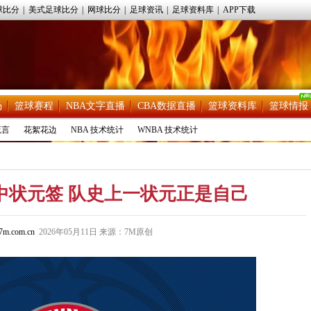
球比分
|
美式足球比分
|
网球比分
|
足球资讯
|
足球资料库
|
APP下载
场
篮球赛程
NBA文字直播
CBA数据直播
篮球资料库
篮球情报
流言
花絮花边
NBA 技术统计
WNBA 技术统计
中状元签 队史上一状元正是自己
m.com.cn
2026年05月11日 来源：7M原创