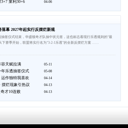
7 莱利30+6
04-06
落幕 2027年起实行反摆烂新规
A乐透抽签仪式结束，华盛顿奇才队抽中状元签，这也标志着现行乐透规则的“最
下赛季开始，联盟将实行名为“3-2-1乐透”的全新反摆烂方案 ……
阵容天赋拉满
05-11
今年乐透抽签仪式
05-08
 运作独特我喜欢
04-14
+ 摆烂现象引热议
04-13
送奇才10连败
04-13