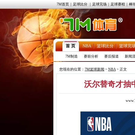
7M首页
|
足球比分
|
足球完场
|
足球赛程
|
棒
首 页
NBA
篮球比分
篮球完
7M制造
赛前分析
赛后报道
新闻
您现在的位置：
7M篮球新闻
>
NBA
> 正文
沃尔替奇才抽
www.7