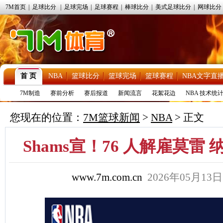
7M首页
|
足球比分
|
足球完场
|
足球赛程
|
棒球比分
|
美式足球比分
|
网球比分
首 页
NBA
篮球比分
篮球完场
篮球赛程
NBA文字直
7M制造
赛前分析
赛后报道
新闻流言
花絮花边
NBA 技术统
您现在的位置：
7M篮球新闻
>
NBA
> 正文
Shams宣！76 人解雇莫雷
www.7m.com.cn
2026年05月13