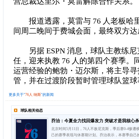
营总裁达里尔・莫雷解除合作关系。
报道透露，莫雷与 76 人老板哈
间周二晚间于费城会面，最终双方达
另据 ESPN 消息，球队主教练
任，迎来执教 76 人的第四个赛季
运营经验的鲍勃・迈尔斯，将主导寻
管，并在过渡阶段暂时管理球队篮球
更多关于"
76人
纳斯
"的新闻
球队相关动态
乔治：今夏全力找回爆发力 突破才是我核心
北京时间5月11日，76人不敌尼克斯，季后赛0-4
己的赛季表现与休赛期计划。乔治表示，本赛季自己的