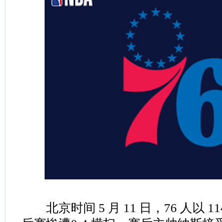
北京时间 5 月 11 日，76 人以 11