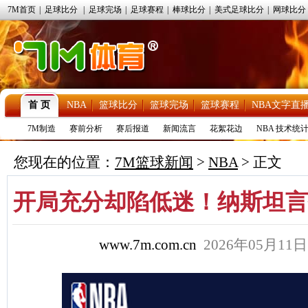
7M首页
|
足球比分
|
足球完场
|
足球赛程
|
棒球比分
|
美式足球比分
|
网球比分
首 页
NBA
篮球比分
篮球完场
篮球赛程
NBA文字直
7M制造
赛前分析
赛后报道
新闻流言
花絮花边
NBA 技术统
您现在的位置：
7M篮球新闻
>
NBA
> 正文
开局充分却陷低迷！纳斯坦言
www.7m.com.cn
2026年05月11